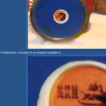
я и бумажное, находится на каждом предмете.